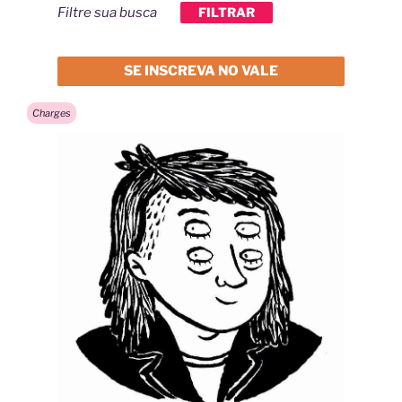
Filtre sua busca
FILTRAR
SE INSCREVA NO VALE
Charges