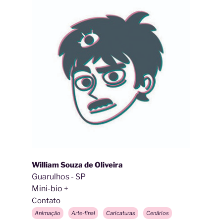
William Souza de Oliveira
Guarulhos - SP
Mini-bio
Contato
Animação
Arte-final
Caricaturas
Cenários