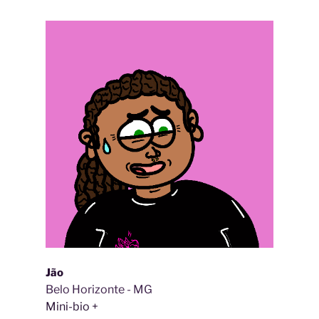
Jão
Belo Horizonte - MG
Mini-bio