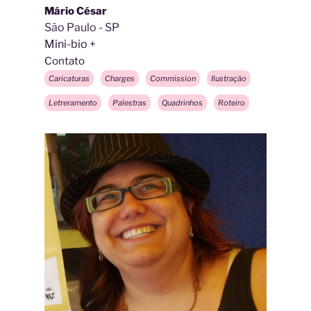
Mário César
São Paulo - SP
Mini-bio
Contato
Caricaturas
Charges
Commission
Ilustração
Letreramento
Palestras
Quadrinhos
Roteiro