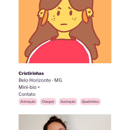
Cristirinhas
Belo Horizonte - MG
Mini-bio
Contato
Animação
Charges
Ilustração
Quadrinhos