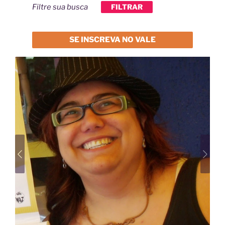
Filtre sua busca
FILTRAR
SE INSCREVA NO VALE
Previous
Next