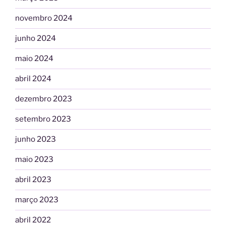
novembro 2024
junho 2024
maio 2024
abril 2024
dezembro 2023
setembro 2023
junho 2023
maio 2023
abril 2023
março 2023
abril 2022