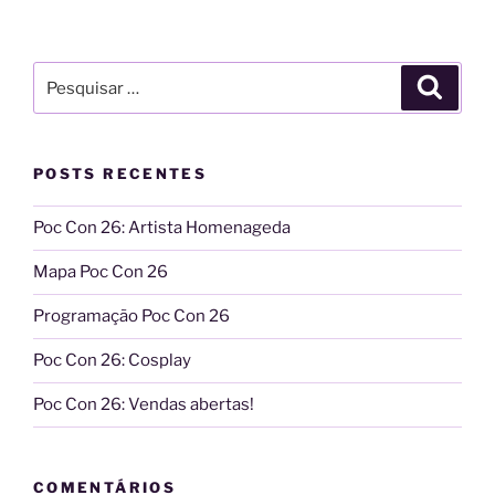
Pesquisar
Pesqui
por:
POSTS RECENTES
Poc Con 26: Artista Homenageda
Mapa Poc Con 26
Programação Poc Con 26
Poc Con 26: Cosplay
Poc Con 26: Vendas abertas!
COMENTÁRIOS