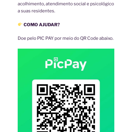
acolhimento, atendimento social e psicológico
a suas residentes.
COMO AJUDAR?
Doe pelo PIC PAY por meio do QR Code abaixo.