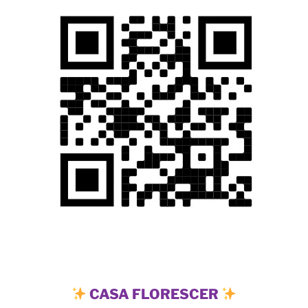
CASA FLORESCER