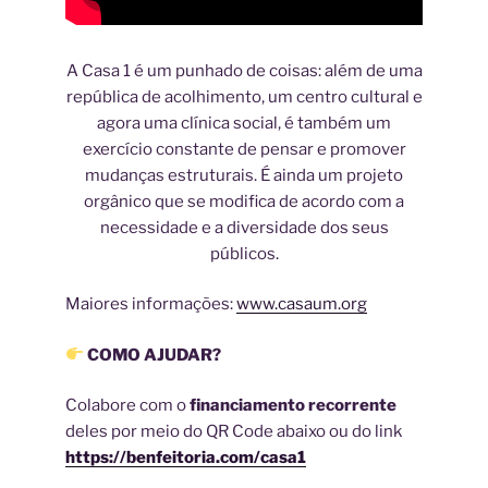
A Casa 1 é um punhado de coisas: além de uma
república de acolhimento, um centro cultural e
agora uma clínica social, é também um
exercício constante de pensar e promover
mudanças estruturais. É ainda um projeto
orgânico que se modifica de acordo com a
necessidade e a diversidade dos seus
públicos.
Maiores informações:
www.casaum.org
COMO AJUDAR?
Colabore com o
financiamento recorrente
deles por meio do QR Code abaixo ou do link
https://benfeitoria.com/casa1