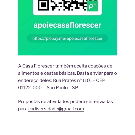
A Casa Florescer também aceita doações de
alimentos e cestas básicas. Basta enviar para o
endereço deles: Rua Prates nº 1101 – CEP
01122-000
–
São Paulo – SP.
Propostas de atividades podem ser enviadas
para
cadiversidade@gmail.com
.