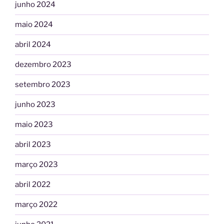
junho 2024
maio 2024
abril 2024
dezembro 2023
setembro 2023
junho 2023
maio 2023
abril 2023
março 2023
abril 2022
março 2022