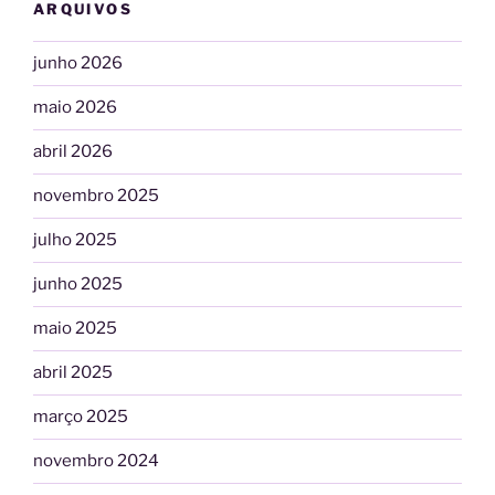
ARQUIVOS
junho 2026
maio 2026
abril 2026
novembro 2025
julho 2025
junho 2025
maio 2025
abril 2025
março 2025
novembro 2024