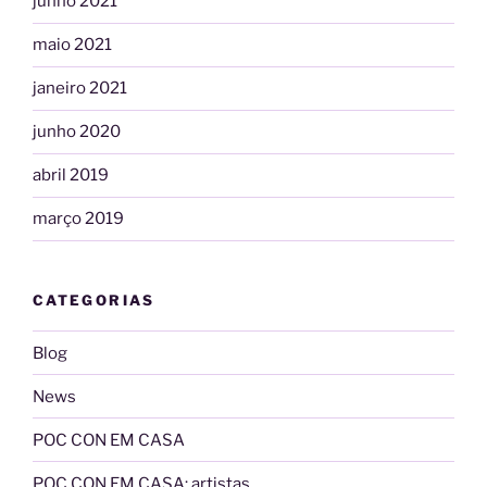
junho 2021
maio 2021
janeiro 2021
junho 2020
abril 2019
março 2019
CATEGORIAS
Blog
News
POC CON EM CASA
POC CON EM CASA: artistas