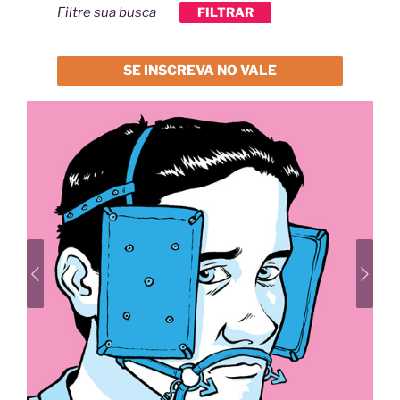
Filtre sua busca
FILTRAR
SE INSCREVA NO VALE
Previous
Next