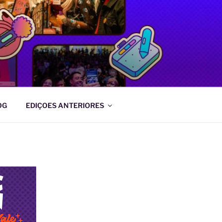
OG
EDIÇOES ANTERIORES