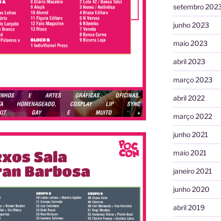
setembro 202
junho 2023
maio 2023
abril 2023
março 2023
abril 2022
março 2022
junho 2021
maio 2021
janeiro 2021
junho 2020
abril 2019