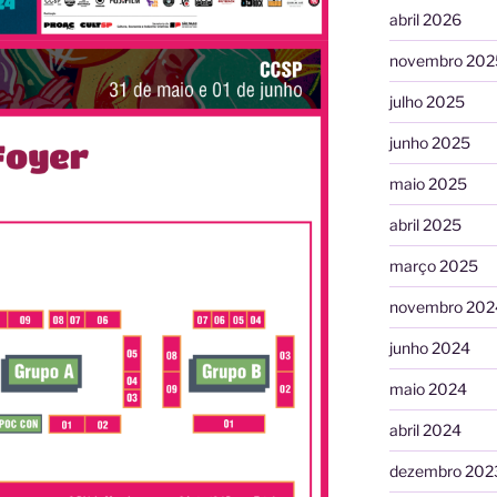
abril 2026
novembro 202
julho 2025
junho 2025
maio 2025
abril 2025
março 2025
novembro 202
junho 2024
maio 2024
abril 2024
dezembro 202