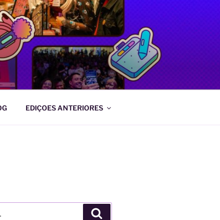
OG
EDIÇOES ANTERIORES
Pesquisar