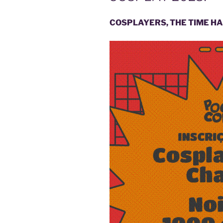
COSPLAYERS, THE TIME HA