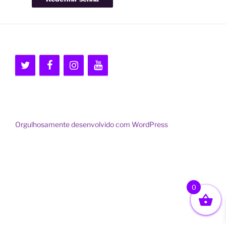
Orgulhosamente desenvolvido com WordPress
0