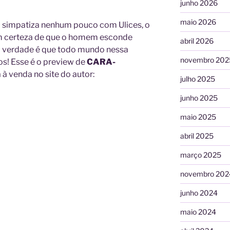
junho 2026
maio 2026
 simpatiza nenhum pouco com Ulices, o
em certeza de que o homem esconde
abril 2026
a verdade é que todo mundo nessa
novembro 202
os! Esse é o preview de
CARA-
á à venda no site do autor:
julho 2025
junho 2025
maio 2025
abril 2025
março 2025
novembro 202
junho 2024
maio 2024