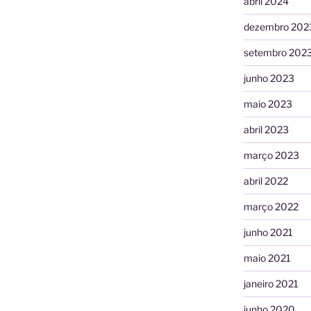
abril 2024
dezembro 202
setembro 202
junho 2023
maio 2023
abril 2023
março 2023
abril 2022
março 2022
junho 2021
maio 2021
janeiro 2021
junho 2020