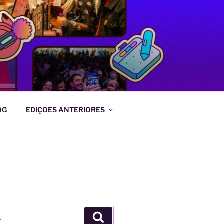
OG
EDIÇOES ANTERIORES
Pesquisar