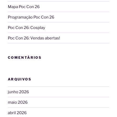
Mapa Poc Con 26
Programação Poc Con 26
Poc Con 26: Cosplay
Poc Con 26: Vendas abertas!
COMENTÁRIOS
ARQUIVOS
junho 2026
maio 2026
abril 2026