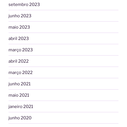
setembro 2023
junho 2023
maio 2023
abril 2023
março 2023
abril 2022
março 2022
junho 2021
maio 2021
janeiro 2021
junho 2020