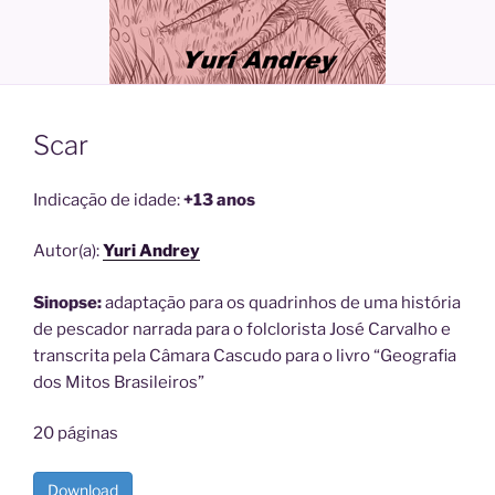
Scar
Indicação de idade:
+13 anos
Autor(a):
Yuri Andrey
Sinopse:
adaptação para os quadrinhos de uma história
de pescador narrada para o folclorista José Carvalho e
transcrita pela Câmara Cascudo para o livro “Geografia
dos Mitos Brasileiros”
20 páginas
Download