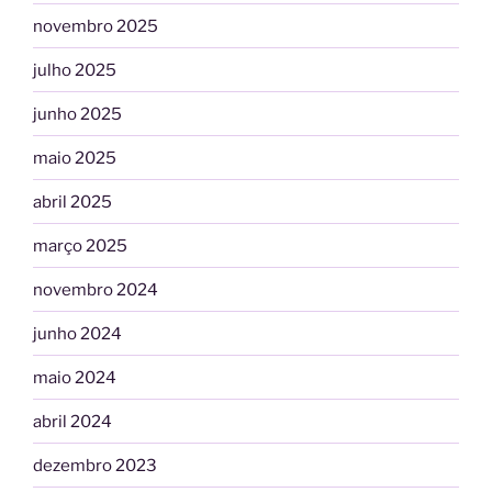
novembro 2025
julho 2025
junho 2025
maio 2025
abril 2025
março 2025
novembro 2024
junho 2024
maio 2024
abril 2024
dezembro 2023