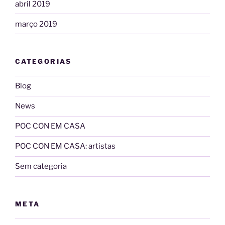
abril 2019
março 2019
CATEGORIAS
Blog
News
POC CON EM CASA
POC CON EM CASA: artistas
Sem categoria
META