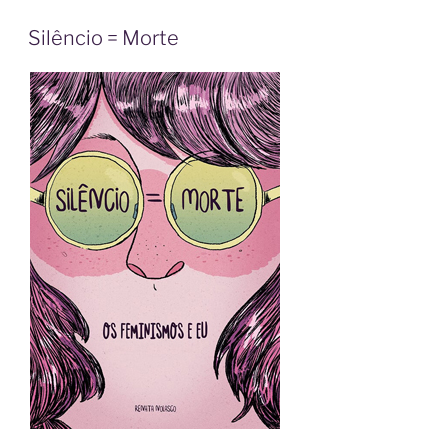
Silêncio = Morte