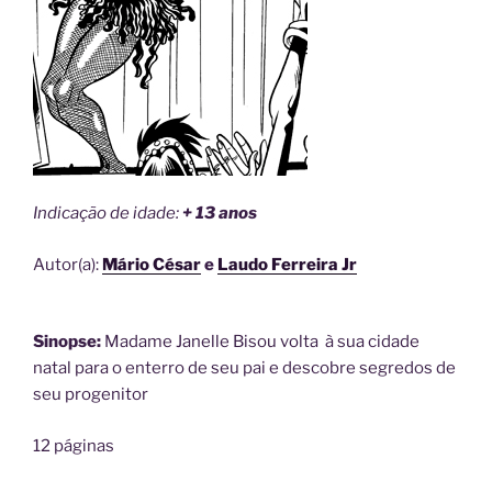
Indicação de idade:
+ 13 anos
Autor(a):
Mário César
e
Laudo Ferreira Jr
Sinopse:
Madame Janelle Bisou volta à sua cidade
natal para o enterro de seu pai e descobre segredos de
seu progenitor
12 páginas