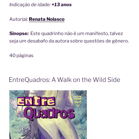
Indicação de idade:
+13 anos
Autor(a):
Renata Nolasco
Sinopse:
Este quadrinho não é um manifesto, talvez
seja um desabafo da autora sobre questões de gênero.
40 páginas
EntreQuadros: A Walk on the Wild Side