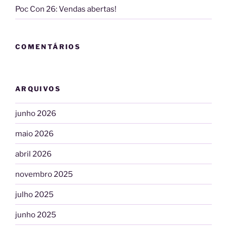
Poc Con 26: Vendas abertas!
COMENTÁRIOS
ARQUIVOS
junho 2026
maio 2026
abril 2026
novembro 2025
julho 2025
junho 2025