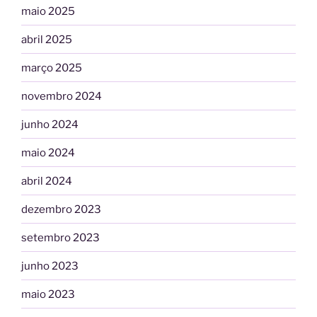
maio 2025
abril 2025
março 2025
novembro 2024
junho 2024
maio 2024
abril 2024
dezembro 2023
setembro 2023
junho 2023
maio 2023