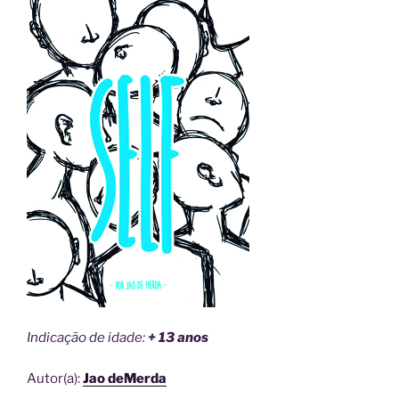
Indicação de idade:
+ 13 anos
Autor(a):
Jao deMerda