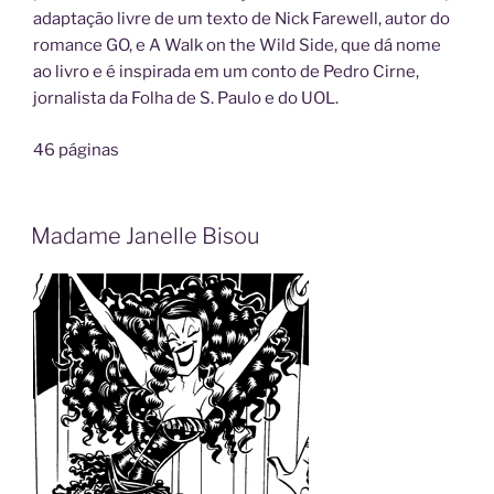
adaptação livre de um texto de Nick Farewell, autor do
romance GO, e A Walk on the Wild Side, que dá nome
ao livro e é inspirada em um conto de Pedro Cirne,
jornalista da Folha de S. Paulo e do UOL.
46 páginas
Madame Janelle Bisou