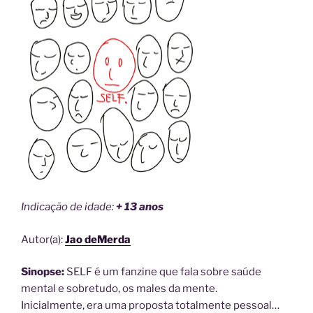
Indicação de idade:
+ 13 anos
Autor(a):
Jao deMerda
Sinopse:
SELF é um fanzine que fala sobre saúde
mental e sobretudo, os males da mente.
Inicialmente, era uma proposta totalmente pessoal…