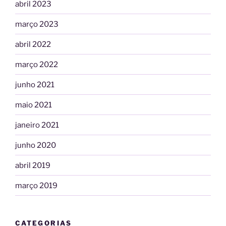
abril 2023
março 2023
abril 2022
março 2022
junho 2021
maio 2021
janeiro 2021
junho 2020
abril 2019
março 2019
CATEGORIAS