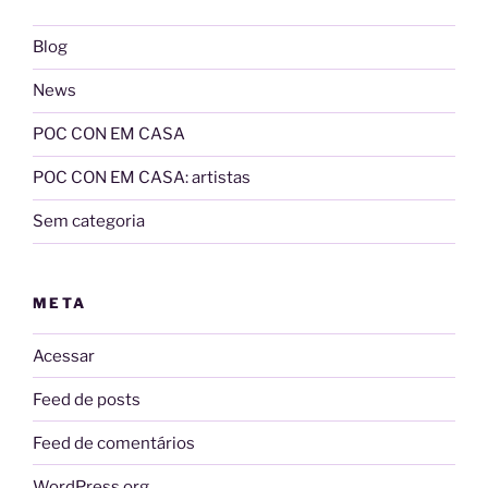
Blog
News
POC CON EM CASA
POC CON EM CASA: artistas
Sem categoria
META
Acessar
Feed de posts
Feed de comentários
WordPress.org