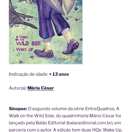
Indicação de idade:
+ 13 anos
Autor(a):
Mário César
Sinopse:
O segundo volume da série EntreQuadros, A
Walk on the Wild Side, do quadrinhista Mário César foi
lançado pela Balão Editorial (balaoeditorial.com.br), em
parceria com o autor. A edição tem duas HQs: Wake Up,