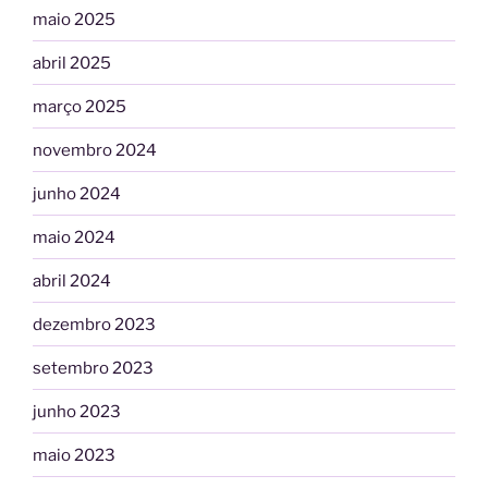
maio 2025
abril 2025
março 2025
novembro 2024
junho 2024
maio 2024
abril 2024
dezembro 2023
setembro 2023
junho 2023
maio 2023