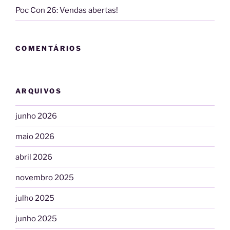
Poc Con 26: Vendas abertas!
COMENTÁRIOS
ARQUIVOS
junho 2026
maio 2026
abril 2026
novembro 2025
julho 2025
junho 2025