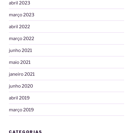
abril 2023
março 2023
abril 2022
março 2022
junho 2021
maio 2021
janeiro 2021
junho 2020
abril 2019
março 2019
CATEGORIAS