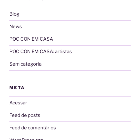
Blog
News
POC CON EM CASA
POC CON EM CASA: artistas
Sem categoria
META
Acessar
Feed de posts
Feed de comentários