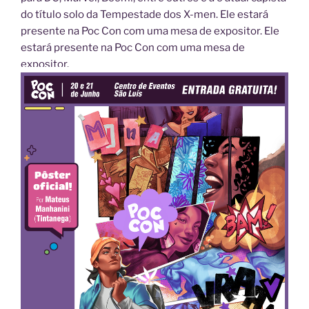
do título solo da Tempestade dos X-men. Ele estará
presente na Poc Con com uma mesa de expositor. Ele
estará presente na Poc Con com uma mesa de
expositor.