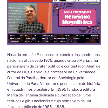
Nascido em João Pessoa, este pioneiro dos quadrinhos
nacionais atua desde 1975, quando criou a Maria, uma
personagem de caráter político e contestador. Além de
autor de HQs, Henrique é professor da Universidade
Federal da Paraíba, doutor em Sociologia pela
Universidade Paris VII, editor e pesquisador de história
em quadrinhos brasileiro. Em 1995 fundou a editora
Marca de Fantasia dedicada à publicação de livros
teóricos e gibis nacionais e cujo nome vem de um
fanzine publicado de 1985 a 1988.