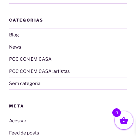
CATEGORIAS
Blog
News
POC CON EM CASA
POC CON EM CASA: artistas
Sem categoria
META
0
Acessar
Feed de posts