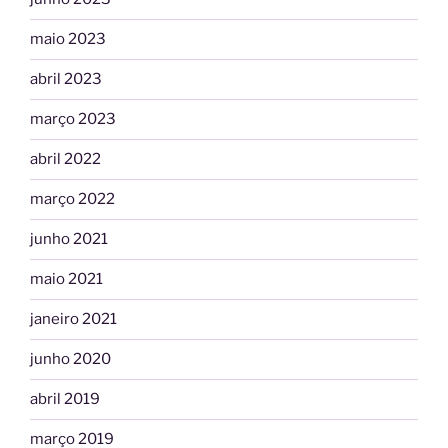
maio 2023
abril 2023
março 2023
abril 2022
março 2022
junho 2021
maio 2021
janeiro 2021
junho 2020
abril 2019
março 2019