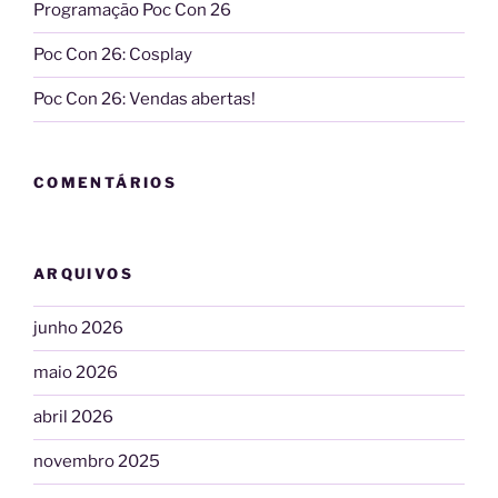
Programação Poc Con 26
Poc Con 26: Cosplay
Poc Con 26: Vendas abertas!
COMENTÁRIOS
ARQUIVOS
junho 2026
maio 2026
abril 2026
novembro 2025