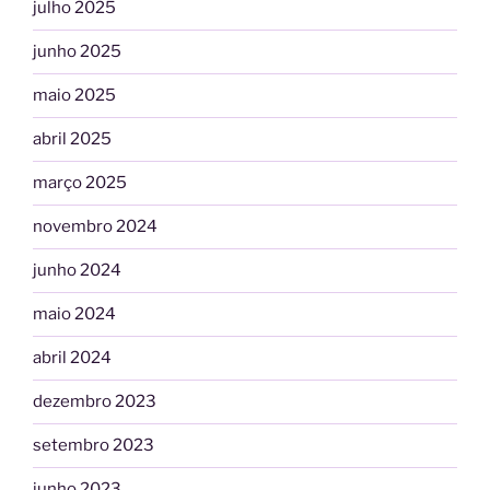
julho 2025
junho 2025
maio 2025
abril 2025
março 2025
novembro 2024
junho 2024
maio 2024
abril 2024
dezembro 2023
setembro 2023
junho 2023