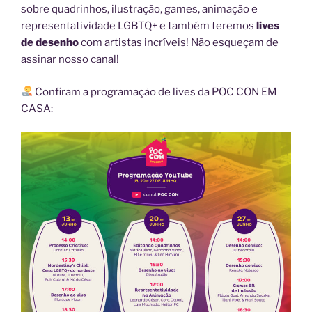
sobre quadrinhos, ilustração, games, animação e
representatividade LGBTQ+ e também teremos
lives
de desenho
com artistas incríveis! Não esqueçam de
assinar nosso canal!
Confiram a programação de lives da POC CON EM
CASA: