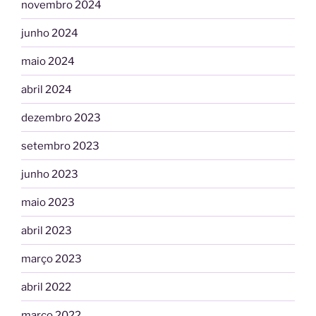
novembro 2024
junho 2024
maio 2024
abril 2024
dezembro 2023
setembro 2023
junho 2023
maio 2023
abril 2023
março 2023
abril 2022
março 2022