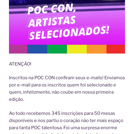
ATENÇÃO!
Inscritos na POC CON confiram seus e-mails! Enviamos
por e-mail para os inscritos quem foi selecionado e
quem, infelizmente, não coube em nossa primeira
edição.
Ao todo recebemos 345 inscrições para 50 mesas
disponíveis e nos partiu o coração não ter mais espaço
para tanta POC talentosa. Foi uma surpresa enorme