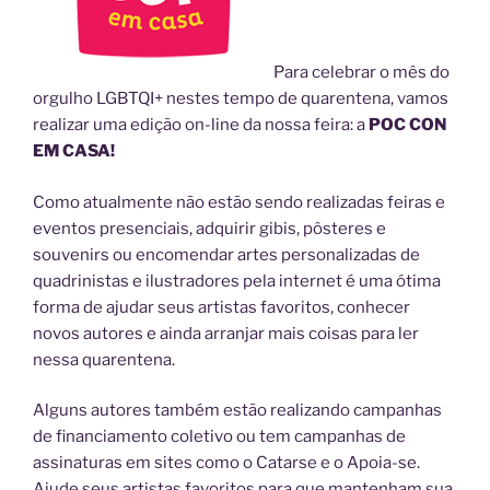
Para celebrar o mês do
orgulho LGBTQI+ nestes tempo de quarentena, vamos
realizar uma edição on-line da nossa feira: a
POC CON
EM CASA!
Como atualmente não estão sendo realizadas feiras e
eventos presenciais, adquirir gibis, pôsteres e
souvenirs ou encomendar artes personalizadas de
quadrinistas e ilustradores pela internet é uma ótima
forma de ajudar seus artistas favoritos, conhecer
novos autores e ainda arranjar mais coisas para ler
nessa quarentena.
Alguns autores também estão realizando campanhas
de financiamento coletivo ou tem campanhas de
assinaturas em sites como o Catarse e o Apoia-se.
Ajude seus artistas favoritos para que mantenham sua