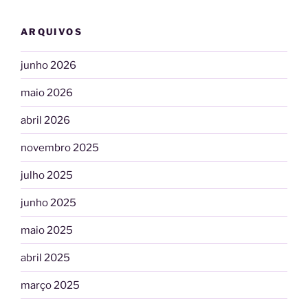
ARQUIVOS
junho 2026
maio 2026
abril 2026
novembro 2025
julho 2025
junho 2025
maio 2025
abril 2025
março 2025