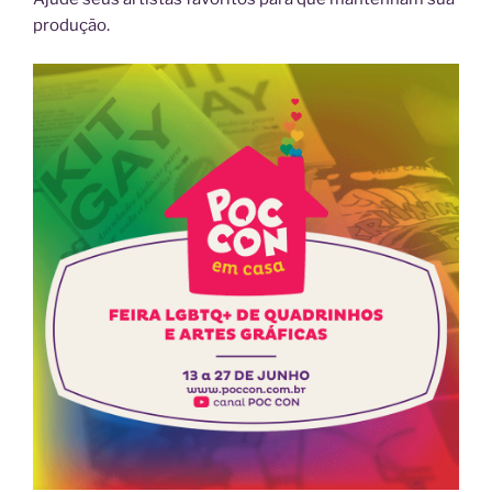
produção.