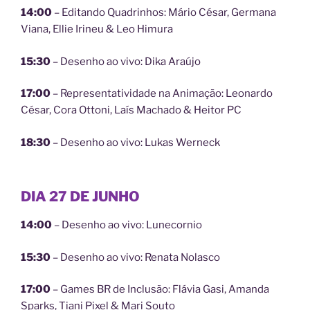
14:00
– Editando Quadrinhos: Mário César, Germana
Viana, Ellie Irineu & Leo Himura
15:30
– Desenho ao vivo: Dika Araújo
17:00
– Representatividade na Animação: Leonardo
César, Cora Ottoni, Laís Machado & Heitor PC
18:30
– Desenho ao vivo: Lukas Werneck
DIA 27 DE JUNHO
14:00
– Desenho ao vivo: Lunecornio
15:30
– Desenho ao vivo: Renata Nolasco
17:00
– Games BR de Inclusão: Flávia Gasi, Amanda
Sparks, Tiani Pixel & Mari Souto