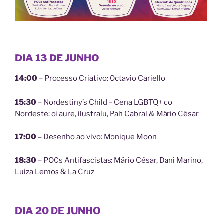
DIA 13 DE JUNHO
14:00
– Processo Criativo: Octavio Cariello
15:30
– Nordestiny’s Child – Cena LGBTQ+ do
Nordeste: oi aure, ilustralu, Pah Cabral & Mário César
17:00
– Desenho ao vivo: Monique Moon
18:30
– POCs Antifascistas: Mário César, Dani Marino,
Luiza Lemos & La Cruz
DIA 20 DE JUNHO