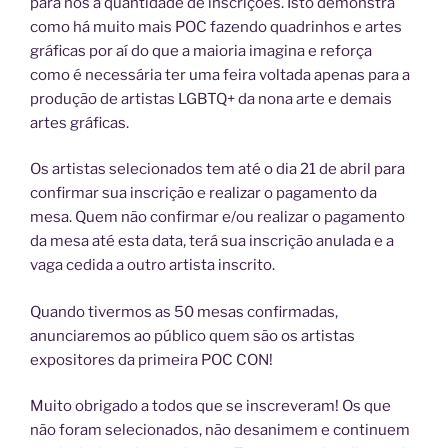
para nós a quantidade de inscrições. Isto demonstra
como há muito mais POC fazendo quadrinhos e artes
gráficas por aí do que a maioria imagina e reforça
como
é necessária ter uma feira voltada apenas para a
produção de artistas LGBTQ+ da nona arte e demais
artes gráficas.
Os artistas selecionados tem até o dia 21 de abril para
confirmar sua inscrição e realizar o pagamento da
mesa. Quem não confirmar e/ou realizar o pagamento
da mesa até esta data, terá sua inscrição anulada e a
vaga cedida a outro artista inscrito.
Quando tivermos as 50 mesas confirmadas,
anunciaremos ao público quem são os artistas
expositores da primeira POC CON!
Muito obrigado a todos que se inscreveram! Os que
não foram selecionados, não desanimem e continuem