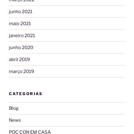
junho 2021
maio 2021
janeiro 2021
junho 2020
abril 2019
março 2019
CATEGORIAS
Blog
News
POC CON EM CASA