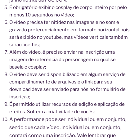
É obrigatório exibir o cosplay de corpo inteiro por pelo
menos 10 segundos no vídeo;
O vídeo precisa ter nitidez nas imagens e no som e
gravado preferencialmente em formato horizontal pois
será exibido no youtube, mas vídeos verticais também
serão aceitos;
Além do vídeo, é preciso enviar na inscrição uma
imagem de referência do personagem na qual se
baseia o cosplay;
O vídeo deve ser disponibilizado em algum serviço de
compartilhamento de arquivos e o link para seu
download deve ser enviado para nós no formulário de
inscrição;
É permitido utilizar recursos de edição e aplicação de
efeitos. Soltem a criatividade de vocês;
A performance pode ser individual ou em conjunto,
sendo que cada vídeo, individual ou em conjunto,
contará como uma inscrição. Vale lembrar que