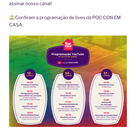
assinar nosso canal!
Confiram a programação de lives da POC CON EM
CASA: