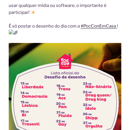
usar qualquer mídia ou software, o importante é
participar!
É só postar o desenho do dia com a
#PocConEmCasa
!