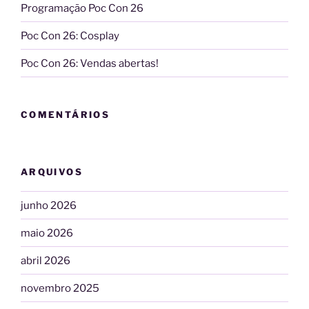
Programação Poc Con 26
Poc Con 26: Cosplay
Poc Con 26: Vendas abertas!
COMENTÁRIOS
ARQUIVOS
junho 2026
maio 2026
abril 2026
novembro 2025