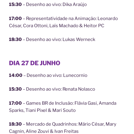
15:30
– Desenho ao vivo: Dika Araújo
17:00
– Representatividade na Animação: Leonardo
César, Cora Ottoni, Laís Machado & Heitor PC
18:30
– Desenho ao vivo: Lukas Werneck
DIA 27 DE JUNHO
14:00
– Desenho ao vivo: Lunecornio
15:30
– Desenho ao vivo: Renata Nolasco
17:00
– Games BR de Inclusão: Flávia Gasi, Amanda
Sparks, Tiani Pixel & Mari Souto
18:30
– Mercado de Quadrinhos: Mário César, Mary
Cagnin, Aline Zouvi & Ivan Freitas