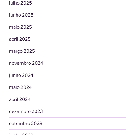
julho 2025
junho 2025
maio 2025
abril 2025
março 2025
novembro 2024
junho 2024
maio 2024
abril 2024
dezembro 2023
setembro 2023