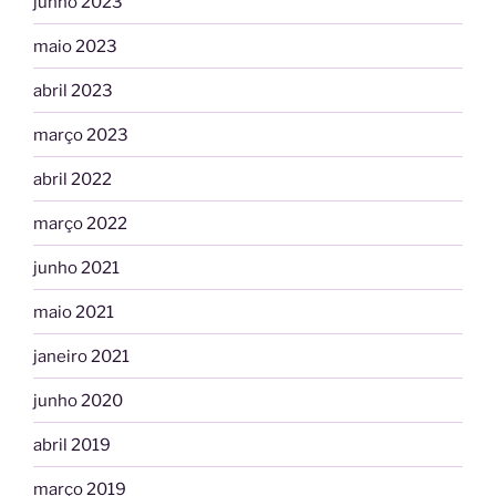
junho 2023
maio 2023
abril 2023
março 2023
abril 2022
março 2022
junho 2021
maio 2021
janeiro 2021
junho 2020
abril 2019
março 2019