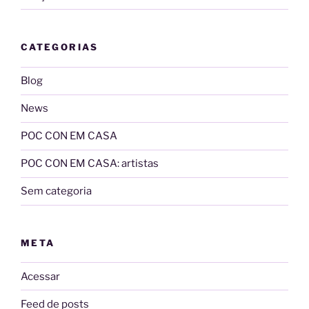
CATEGORIAS
Blog
News
POC CON EM CASA
POC CON EM CASA: artistas
Sem categoria
META
Acessar
Feed de posts