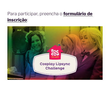
Para participar, preencha o
formulário de
inscrição
: