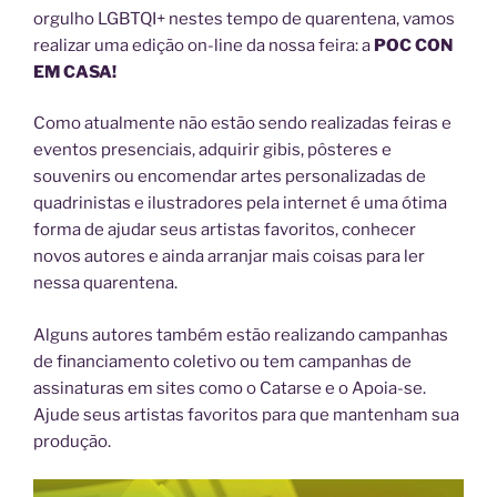
orgulho LGBTQI+ nestes tempo de quarentena, vamos
realizar uma edição on-line da nossa feira: a
POC CON
EM CASA!
Como atualmente não estão sendo realizadas feiras e
eventos presenciais, adquirir gibis, pôsteres e
souvenirs ou encomendar artes personalizadas de
quadrinistas e ilustradores pela internet é uma ótima
forma de ajudar seus artistas favoritos, conhecer
novos autores e ainda arranjar mais coisas para ler
nessa quarentena.
Alguns autores também estão realizando campanhas
de financiamento coletivo ou tem campanhas de
assinaturas em sites como o Catarse e o Apoia-se.
Ajude seus artistas favoritos para que mantenham sua
produção.