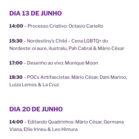
DIA 13 DE JUNHO
14:00
– Processo Criativo: Octavio Cariello
15:30
– Nordestiny’s Child – Cena LGBTQ+ do
Nordeste: oi aure, ilustralu, Pah Cabral & Mário César
17:00
– Desenho ao vivo: Monique Moon
18:30
– POCs Antifascistas: Mário César, Dani Marino,
Luiza Lemos & La Cruz
DIA 20 DE JUNHO
14:00
– Editando Quadrinhos: Mário César, Germana
Viana, Ellie Irineu & Leo Himura